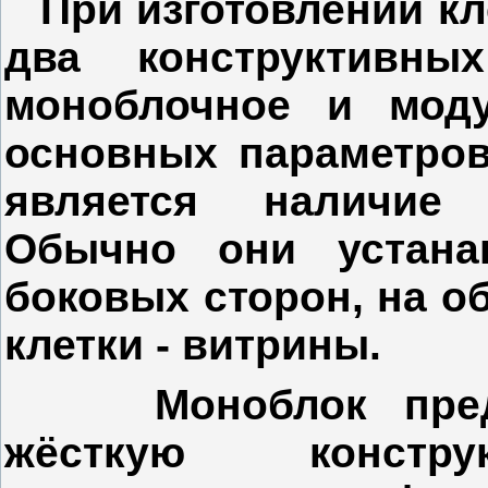
При изготовлении кл
два конструктивны
моноблочное и моду
основных параметров
является наличие 
Обычно они устана
боковых сторон, на об
клетки - витрины.
Моноблок предст
жёсткую констр