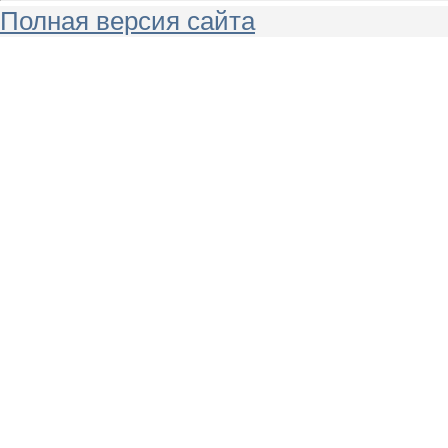
Полная версия сайта