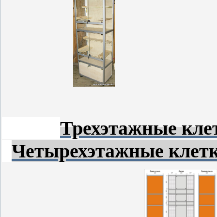
Трехэтажные кле
Четырехэтажные клетк