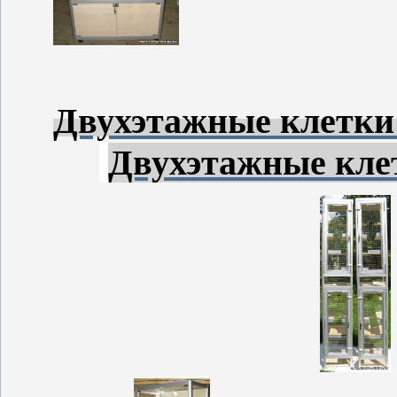
Двухэтажные клетки 
Двухэтажные клет