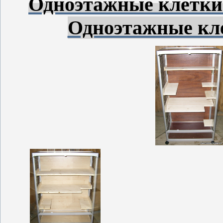
Одноэтажные клетки 
Одноэтажные кле