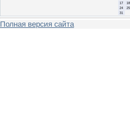
17
18
24
25
31
Полная версия сайта