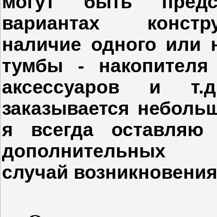
могут быть пред
вариантах констр
наличие одного или 
тумбы - накопителя
аксессуаров и т.
заказывается небольш
я всегда оставляю 
дополнител
случай возникновения