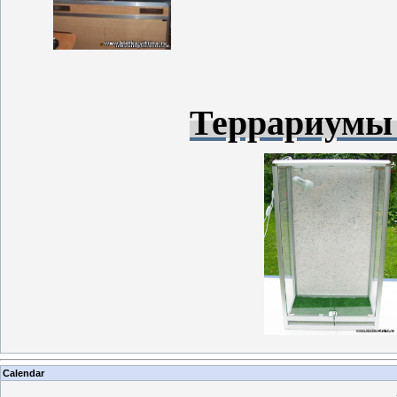
Террариумы 
Calendar