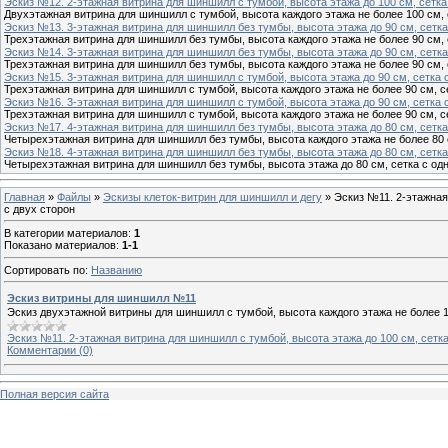
Эскиз №12. 2-этажная витрина для шиншилл с тумбой, высота этажа до 100 см, сетка
Двухэтажная витрина для шиншилл с тумбой, высота каждого этажа не более 100 см, 
Эскиз №13. 3-этажная витрина для шиншилл без тумбы, высота этажа до 90 см, сетка
Трехэтажная витрина для шиншилл без тумбы, высота каждого этажа не более 90 см, с
Эскиз №14. 3-этажная витрина для шиншилл без тумбы, высота этажа до 90 см, сетка
Трехэтажная витрина для шиншилл без тумбы, высота каждого этажа не более 90 см, 
Эскиз №15. 3-этажная витрина для шиншилл с тумбой, высота этажа до 90 см, сетка 
Трехэтажная витрина для шиншилл с тумбой, высота каждого этажа не более 90 см, се
Эскиз №16. 3-этажная витрина для шиншилл с тумбой, высота этажа до 90 см, сетка 
Трехэтажная витрина для шиншилл с тумбой, высота каждого этажа не более 90 см, с
Эскиз №17. 4-этажная витрина для шиншилл без тумбы, высота этажа до 80 см, сетка
Четырехэтажная витрина для шиншилл без тумбы, высота каждого этажа не более 80 с
Эскиз №18. 4-этажная витрина для шиншилл без тумбы, высота этажа до 80 см, сетка
Четырехэтажная витрина для шиншилл без тумбы, высота этажа до 80 см, сетка с од
Главная
»
Файлы
»
Эскизы клеток-витрин для шиншилл и дегу
» Эскиз №11. 2-этажная
с двух сторон
В категории материалов
:
1
Показано материалов
:
1-1
Сортировать по
:
Названию
Эскиз витрины для шиншилл №11
Эскиз двухэтажной витрины для шиншилл с тумбой, высота каждого этажа не более 10
Эскиз №11. 2-этажная витрина для шиншилл с тумбой, высота этажа до 100 см, сетка
Комментарии (0)
Полная версия сайта