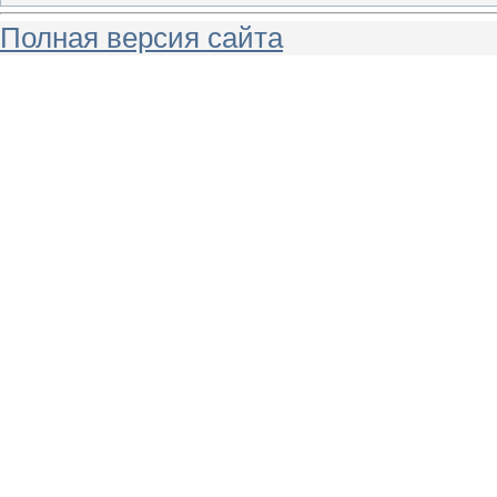
Полная версия сайта